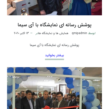
پوشش رسانه ای نمایشگاه با آی سیما
توسط
qmipadmin
همایش ها و نمایشگاه ها
در
13 اکتبر 2020
پوشش رسانه ای نمایشگاه با آی سیما
بیشتر بخوانید