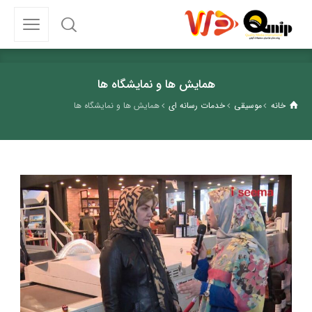
همایش ها و نمایشگاه ها
خانه
موسیقی
خدمات رسانه ای
همایش ها و نمایشگاه ها