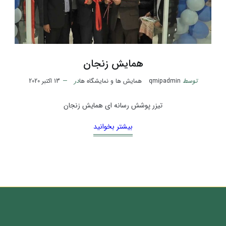
همایش زنجان
توسط
qmipadmin
همایش ها و نمایشگاه ها
در
13 اکتبر 2020
تیزر پوشش رسانه ای همایش زنجان
بیشتر بخوانید